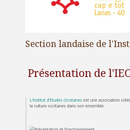
Section landaise de l'Ins
Présentation de l'IE
L’Institut d’Etudes Occitanes
est une association créée
la culture occitanes dans son ensemble.