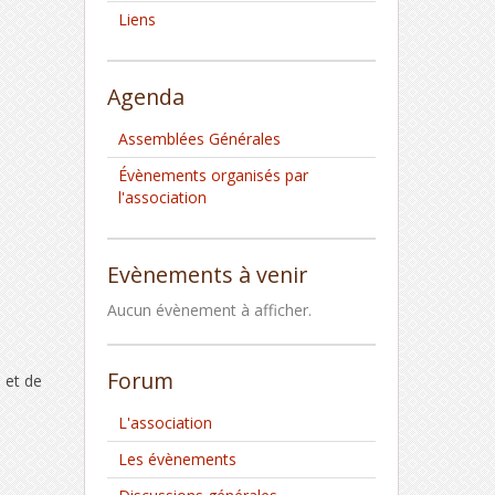
Liens
Agenda
Assemblées Générales
Évènements organisés par
l'association
Evènements à venir
Aucun évènement à afficher.
Forum
 et de
L'association
Les évènements