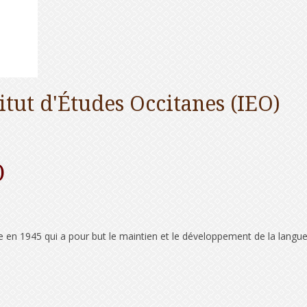
titut d'Études Occitanes (IEO)
O
 en 1945 qui a pour but le maintien et le développement de la langue